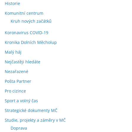
Historie
Komunitní centrum
Kruh nových začátků
Koronavirus COVID-19
Kronika Dolních Měcholup
Malý háj
Nejčastěji hledáte
Nezařazené
Pošta Partner
Pro cizince
Sport a volný čas
Strategické dokumenty MČ
Studie, projekty a záměry v MČ
Doprava