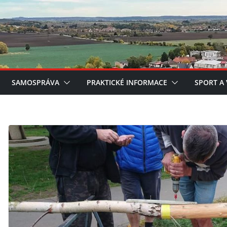
SAMOSPRÁVA
PRAKTICKÉ INFORMACE
SPORT A