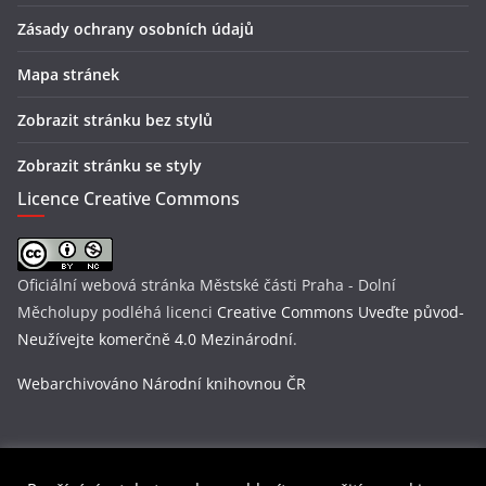
Zásady ochrany osobních údajů
Mapa stránek
Zobrazit stránku bez stylů
Zobrazit stránku se styly
Licence Creative Commons
Oficiální webová stránka Městské části Praha - Dolní
Měcholupy
podléhá licenci
Creative Commons Uveďte původ-
Neužívejte komerčně 4.0 Mezinárodní
.
Webarchivováno Národní knihovnou ČR