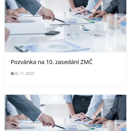
Pozvánka na 10. zasedání ZMČ
20. 11. 2023