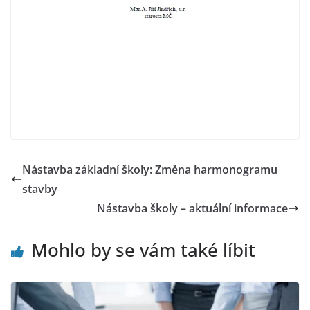
Nástavba základní školy: Změna harmonogramu
stavby
Nástavba školy – aktuální informace
Mohlo by se vám také líbit