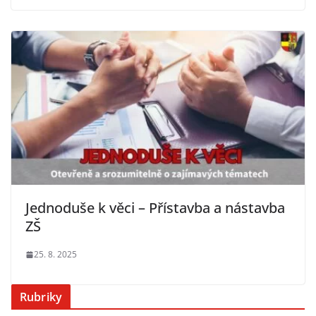
Jednoduše k věci – Přístavba a nástavba
ZŠ
25. 8. 2025
Rubriky