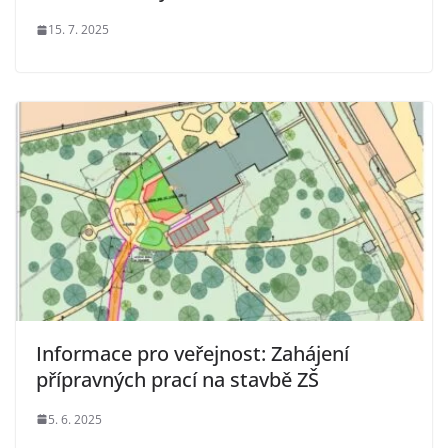
15. 7. 2025
Informace pro veřejnost: Zahájení
přípravných prací na stavbě ZŠ
5. 6. 2025