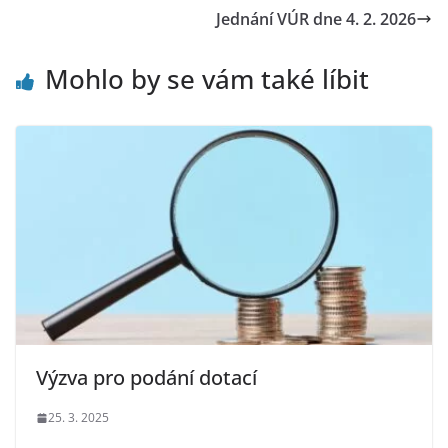
Jednání VÚR dne 4. 2. 2026
Mohlo by se vám také líbit
Výzva pro podání dotací
25. 3. 2025