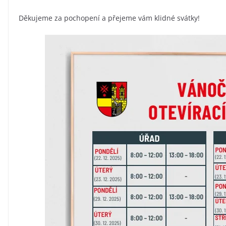
Děkujeme za pochopení a přejeme vám klidné svátky!