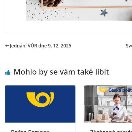
Jednání VÚR dne 9. 12. 2025
Sv
Mohlo by se vám také líbit