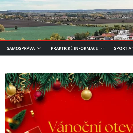
SAMOSPRÁVA
PRAKTICKÉ INFORMACE
SPORT A