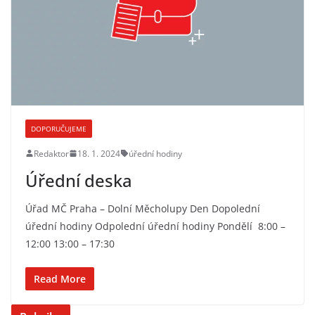
DOPORUČUJEME
Redaktor
18. 1. 2024
úřední hodiny
Úřední deska
Úřad MČ Praha – Dolní Měcholupy Den Dopolední
úřední hodiny Odpolední úřední hodiny Pondělí 8:00 –
12:00 13:00 – 17:30
Read More