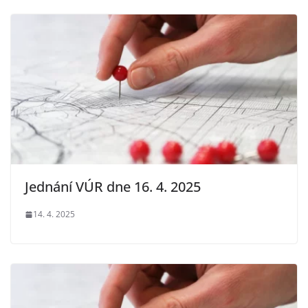
Jednání VÚR dne 16. 4. 2025
14. 4. 2025