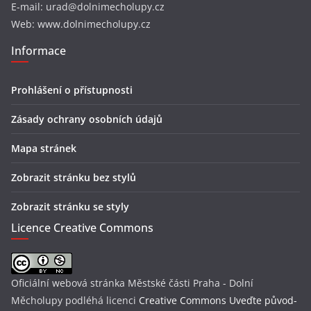
E-mail: urad@dolnimecholupy.cz
Web: www.dolnimecholupy.cz
Informace
Prohlášení o přístupnosti
Zásady ochrany osobních údajů
Mapa stránek
Zobrazit stránku bez stylů
Zobrazit stránku se styly
Licence Creative Commons
Oficiální webová stránka Městské části Praha - Dolní
Měcholupy
podléhá licenci
Creative Commons Uveďte původ-