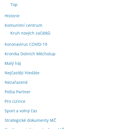
Top
Historie
Komunitní centrum
Kruh nových začátků
Koronavirus COVID-19
Kronika Dolních Měcholup
Malý háj
Nejčastěji hledáte
Nezařazené
Pošta Partner
Pro cizince
Sport a volný čas
Strategické dokumenty MČ