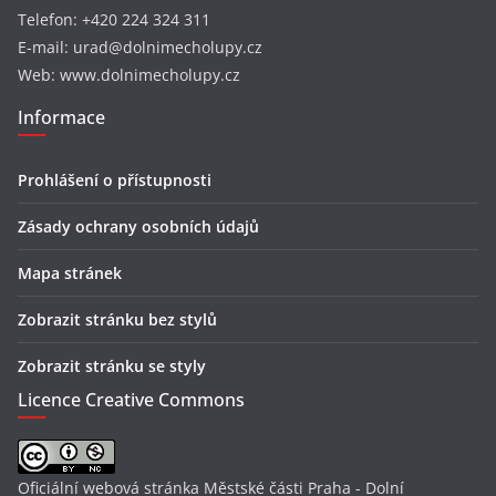
Telefon: +420 224 324 311
E-mail: urad@dolnimecholupy.cz
Web: www.dolnimecholupy.cz
Informace
Prohlášení o přístupnosti
Zásady ochrany osobních údajů
Mapa stránek
Zobrazit stránku bez stylů
Zobrazit stránku se styly
Licence Creative Commons
Oficiální webová stránka Městské části Praha - Dolní