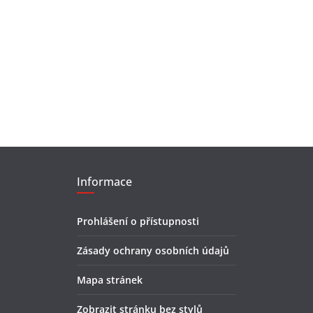
Informace
Prohlášení o přístupnosti
Zásady ochrany osobních údajů
Mapa stránek
Zobrazit stránku bez stylů