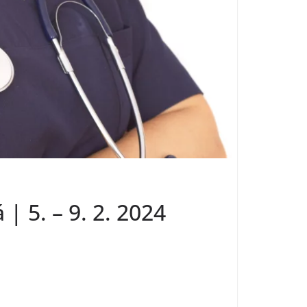
 5. – 9. 2. 2024