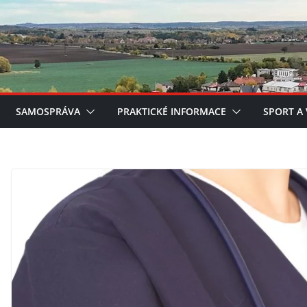
SAMOSPRÁVA
PRAKTICKÉ INFORMACE
SPORT A