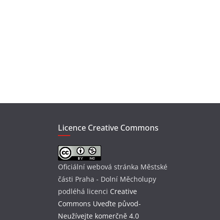
Licence Creative Commons
Oficiální webová stránka Městské
části Praha - Dolní Měcholupy
podléhá licenci
Creative
Commons Uveďte původ-
Neužívejte komerčně 4.0