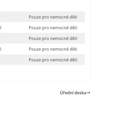
0
Pouze pro nemocné děti
0
Pouze pro nemocné děti
0
Pouze pro nemocné děti
0
Pouze pro nemocné děti
0
Pouze pro nemocné děti
Úřední deska