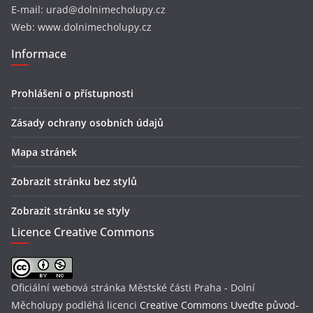
E-mail: urad@dolnimecholupy.cz
Web: www.dolnimecholupy.cz
Informace
Prohlášení o přístupnosti
Zásady ochrany osobních údajů
Mapa stránek
Zobrazit stránku bez stylů
Zobrazit stránku se styly
Licence Creative Commons
Oficiální webová stránka Městské části Praha - Dolní
Měcholupy
podléhá licenci
Creative Commons Uveďte původ-