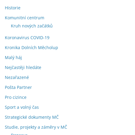
Historie
Komunitní centrum
Kruh nových začátků
Koronavirus COVID-19
Kronika Dolních Měcholup
Malý háj
Nejčastěji hledáte
Nezařazené
Pošta Partner
Pro cizince
Sport a volný čas
Strategické dokumenty MČ
Studie, projekty a záměry v MČ