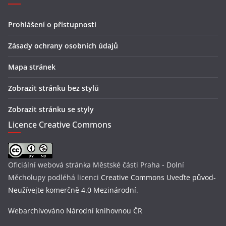
Prohlášení o přístupnosti
Zásady ochrany osobních údajů
Mapa stránek
Zobrazit stránku bez stylů
Zobrazit stránku se styly
Licence Creative Commons
Oficiální webová stránka Městské části Praha - Dolní
Měcholupy
podléhá licenci
Creative Commons Uveďte původ-
Neužívejte komerčně 4.0 Mezinárodní
.
Webarchivováno Národní knihovnou ČR