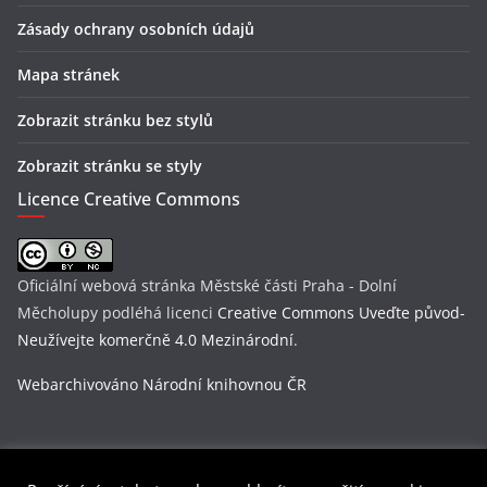
Zásady ochrany osobních údajů
Mapa stránek
Zobrazit stránku bez stylů
Zobrazit stránku se styly
Licence Creative Commons
Oficiální webová stránka Městské části Praha - Dolní
Měcholupy
podléhá licenci
Creative Commons Uveďte původ-
Neužívejte komerčně 4.0 Mezinárodní
.
Webarchivováno Národní knihovnou ČR