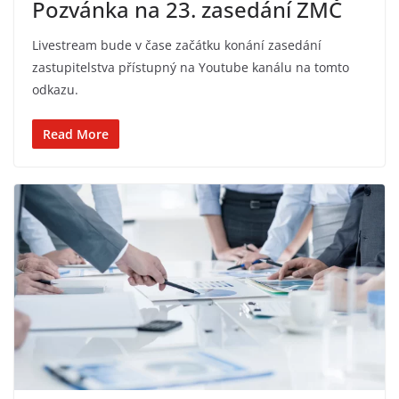
Pozvánka na 23. zasedání ZMČ
Livestream bude v čase začátku konání zasedání
zastupitelstva přístupný na Youtube kanálu na tomto
odkazu.
Read More