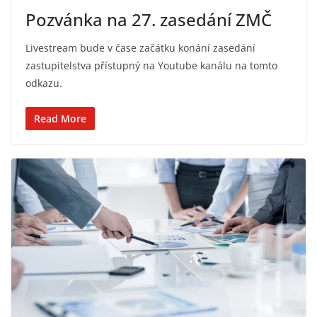
Pozvánka na 27. zasedání ZMČ
Livestream bude v čase začátku konání zasedání
zastupitelstva přístupný na Youtube kanálu na tomto
odkazu.
Read More