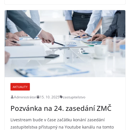
AKTUALITY
Administrátor
15. 10. 2025
zastupitelstvo
Pozvánka na 24. zasedání ZMČ
Livestream bude v čase začátku konání zasedání
zastupitelstva přístupný na Youtube kanálu na tomto