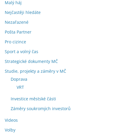
Malý háj
Nejčastěji hledáte
Nezařazené
Pošta Partner
Pro cizince
Sport a volný čas
Strategické dokumenty MČ
Studie, projekty a záměry v MČ
Doprava
VRT
Investice městské části
Záměry soukromých investorů
Videos
Volby