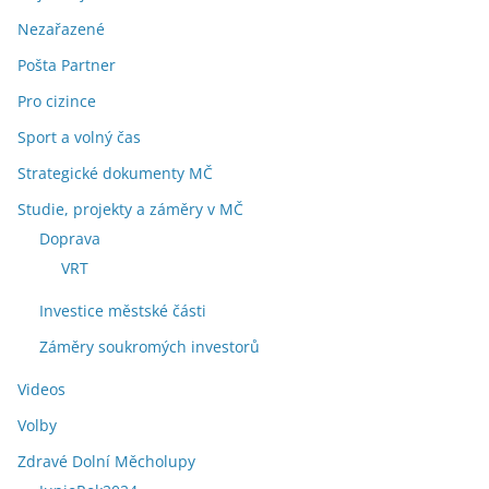
Nezařazené
Pošta Partner
Pro cizince
Sport a volný čas
Strategické dokumenty MČ
Studie, projekty a záměry v MČ
Doprava
VRT
Investice městské části
Záměry soukromých investorů
Videos
Volby
Zdravé Dolní Měcholupy