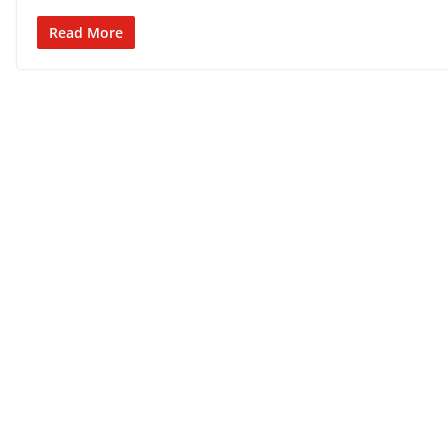
Read More