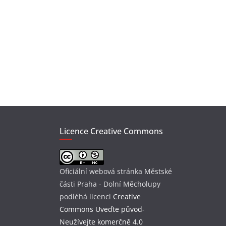
Licence Creative Commons
Oficiální webová stránka Městské
části Praha - Dolní Měcholupy
podléhá licenci
Creative
Commons Uveďte původ-
Neužívejte komerčně 4.0