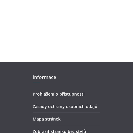
Informace
Prohlášení o přístupnosti
Zásady ochrany osobních údajů
Mapa stránek
Zobrazit stránku bez stylů