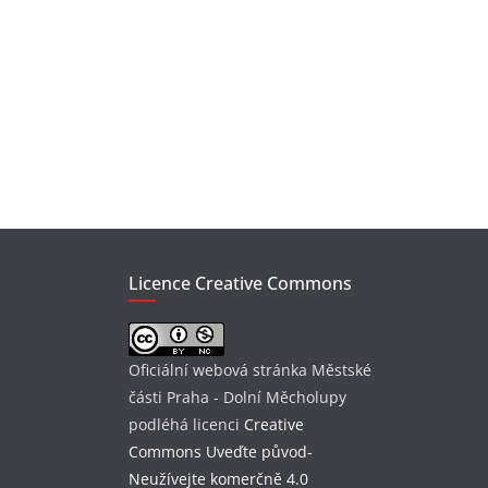
Licence Creative Commons
Oficiální webová stránka Městské
části Praha - Dolní Měcholupy
podléhá licenci
Creative
Commons Uveďte původ-
Neužívejte komerčně 4.0