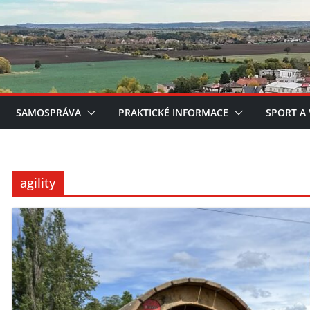
SAMOSPRÁVA
PRAKTICKÉ INFORMACE
SPORT A
agility