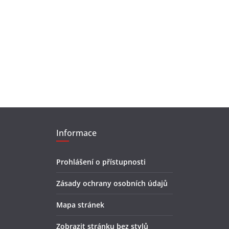
Informace
Prohlášení o přístupnosti
Zásady ochrany osobních údajů
Mapa stránek
Zobrazit stránku bez stylů