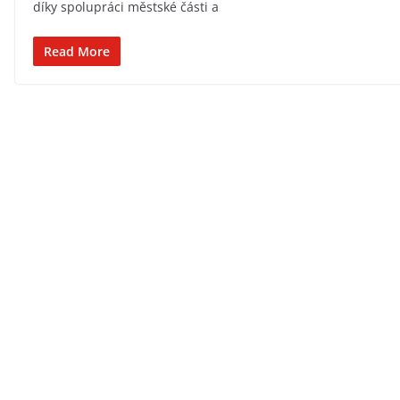
díky spolupráci městské části a
Read More