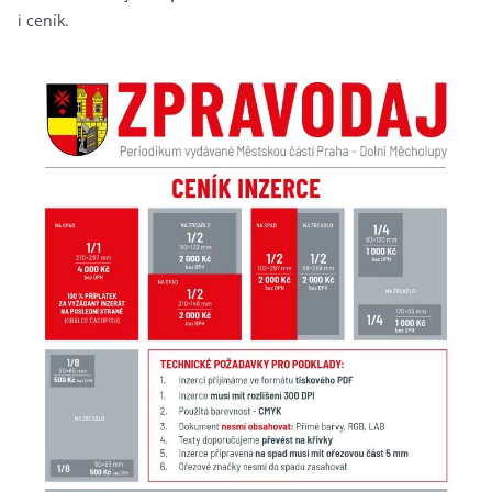
i ceník.