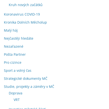
Kruh nových začátků
Koronavirus COVID-19
Kronika Dolních Měcholup
Malý háj
Nejčastěji hledáte
Nezařazené
Pošta Partner
Pro cizince
Sport a volný čas
Strategické dokumenty MČ
Studie, projekty a záměry v MČ
Doprava
VRT