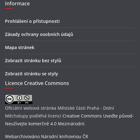
Informace
Prohlášení o přístupnosti
Zásady ochrany osobních údajů
Mapa stránek
Zobrazit stránku bez stylů
Zobrazit stránku se styly
Licence Creative Commons
Oficiální webová stránka Městské části Praha - Dolní
Měcholupy
podléhá licenci
Creative Commons Uveďte původ-
Neužívejte komerčně 4.0 Mezinárodní
.
Webarchivováno Národní knihovnou ČR