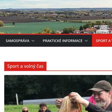
SAMOSPRÁVA
PRAKTICKÉ INFORMACE
SPORT A
Sport a volný čas