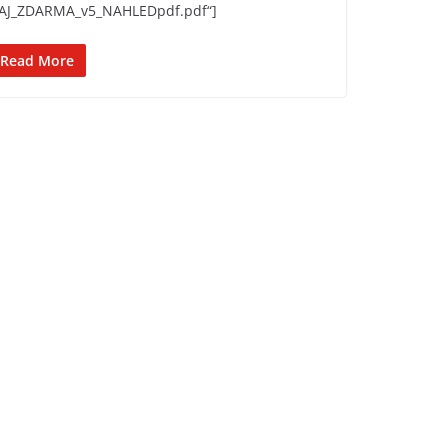
AJ_ZDARMA_v5_NAHLEDpdf.pdf“]
Read More