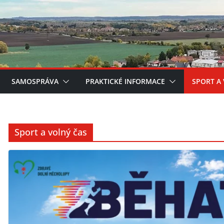
SAMOSPRÁVA
PRAKTICKÉ INFORMACE
SPORT A
Sport a volný čas