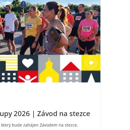
upy 2026 | Závod na stezce
 který bude zahájen Závodem na stezce.