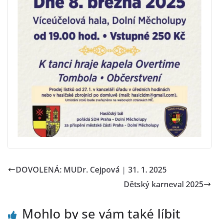
DOVOLENÁ: MUDr. Cejpová | 31. 1. 2025
Dětský karneval 2025
Mohlo by se vám také líbit