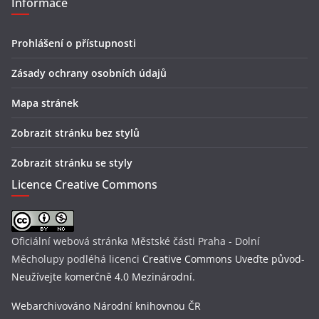
Informace
Prohlášení o přístupnosti
Zásady ochrany osobních údajů
Mapa stránek
Zobrazit stránku bez stylů
Zobrazit stránku se styly
Licence Creative Commons
Oficiální webová stránka Městské části Praha - Dolní
Měcholupy
podléhá licenci
Creative Commons Uveďte původ-
Neužívejte komerčně 4.0 Mezinárodní
.
Webarchivováno Národní knihovnou ČR