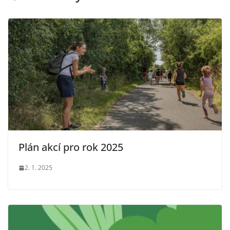
Plán akcí pro rok 2025
2. 1. 2025