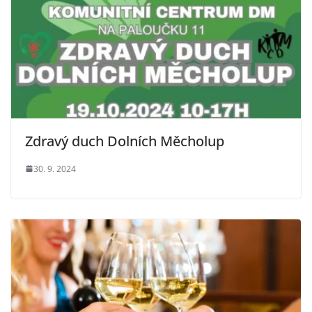
Zdravý duch Dolních Měcholup
30. 9. 2024