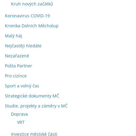
Kruh nových začátků
Koronavirus COVID-19
Kronika Dolních Měcholup
Malý háj
Nejčastěji hledáte
Nezařazené
Pošta Partner
Pro cizince
Sport a volný čas
Strategické dokumenty MČ
Studie, projekty a záměry v MČ
Doprava
VRT
Investice městské části