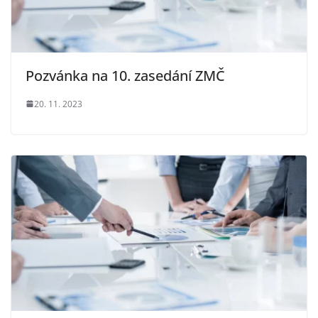
Pozvánka na 10. zasedání ZMČ
20. 11. 2023