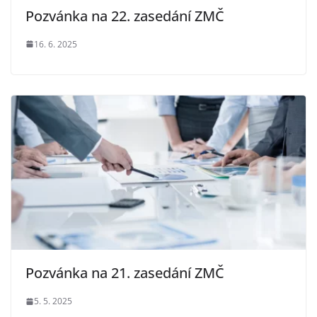
Pozvánka na 22. zasedání ZMČ
16. 6. 2025
Pozvánka na 21. zasedání ZMČ
5. 5. 2025