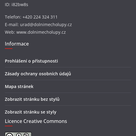
ID: i82bw8s
Telefon: +420 224 324 311
E-mail: urad@dolnimecholupy.cz
Web: www.dolnimecholupy.cz
Informace
Prohlášení o přístupnosti
Zásady ochrany osobních údajů
Mapa stránek
Zobrazit stránku bez stylů
Zobrazit stránku se styly
Licence Creative Commons