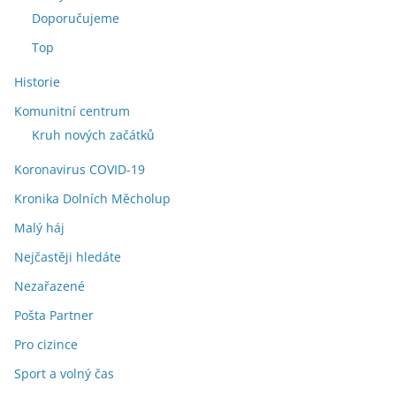
Doporučujeme
Top
Historie
Komunitní centrum
Kruh nových začátků
Koronavirus COVID-19
Kronika Dolních Měcholup
Malý háj
Nejčastěji hledáte
Nezařazené
Pošta Partner
Pro cizince
Sport a volný čas