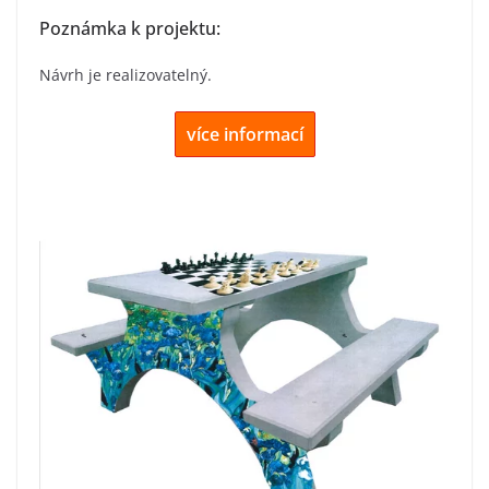
Poznámka k projektu:
Návrh je realizovatelný.
více informací