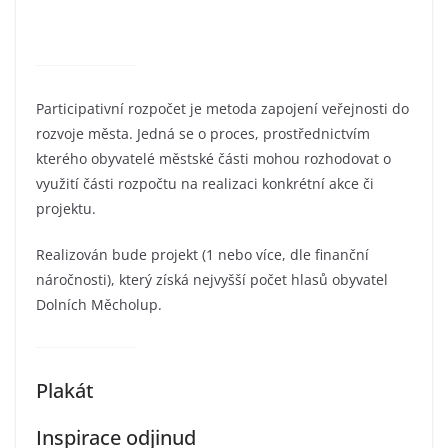
Participativní rozpočet je metoda zapojení veřejnosti do
rozvoje města. Jedná se o proces, prostřednictvím
kterého obyvatelé městské části mohou rozhodovat o
využití části rozpočtu na realizaci konkrétní akce či
projektu.
Realizován bude projekt (1 nebo více, dle finanční
náročnosti), který získá nejvyšší počet hlasů obyvatel
Dolních Měcholup.
Plakát
Inspirace odjinud