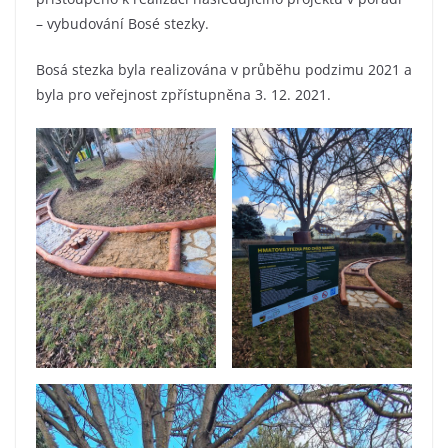
– vybudování Bosé stezky.
Bosá stezka byla realizována v průběhu podzimu 2021 a
byla pro veřejnost zpřístupněna 3. 12. 2021.