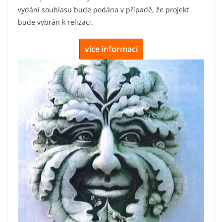
vydání souhlasu bude podána v případě, že projekt
bude vybrán k relizaci.
více informací