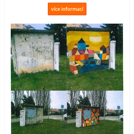
více informací