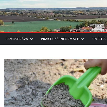
SAMOSPRÁVA
PRAKTICKÉ INFORMACE
SPORT A