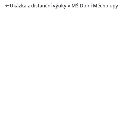
Ukázka z distanční výuky v MŠ Dolní Měcholupy