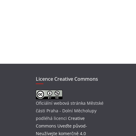
Licence Creative Commons
Oficiální webová stránka Městské
části Praha - Dolní Měcholupy
podléhá licenci
Creative
Commons Uveďte původ-
Neužívejte komerčně 4.0