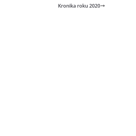
Kronika roku 2020