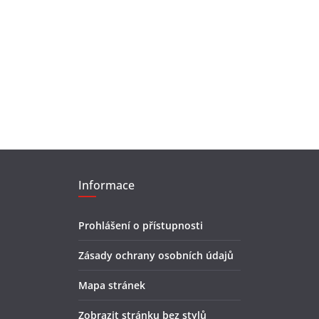
Informace
Prohlášení o přístupnosti
Zásady ochrany osobních údajů
Mapa stránek
Zobrazit stránku bez stylů