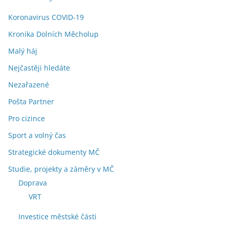
Koronavirus COVID-19
Kronika Dolních Měcholup
Malý háj
Nejčastěji hledáte
Nezařazené
Pošta Partner
Pro cizince
Sport a volný čas
Strategické dokumenty MČ
Studie, projekty a záměry v MČ
Doprava
VRT
Investice městské části