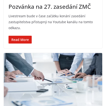
Pozvánka na 27. zasedání ZMČ
Livestream bude v čase začátku konání zasedání
zastupitelstva přístupný na Youtube kanálu na tomto
odkazu.
Read More