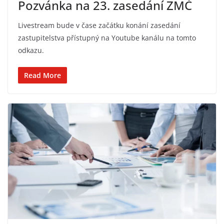
Pozvánka na 23. zasedání ZMČ
Livestream bude v čase začátku konání zasedání
zastupitelstva přístupný na Youtube kanálu na tomto
odkazu.
Read More