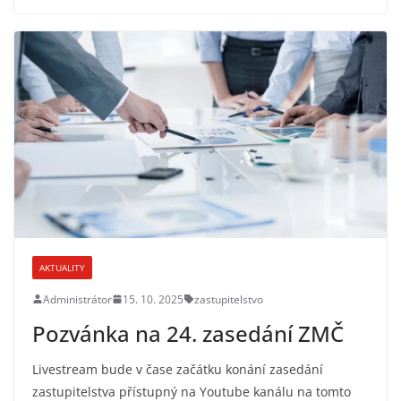
AKTUALITY
Administrátor
15. 10. 2025
zastupitelstvo
Pozvánka na 24. zasedání ZMČ
Livestream bude v čase začátku konání zasedání
zastupitelstva přístupný na Youtube kanálu na tomto