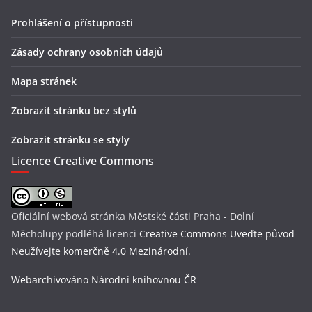
Prohlášení o přístupnosti
Zásady ochrany osobních údajů
Mapa stránek
Zobrazit stránku bez stylů
Zobrazit stránku se styly
Licence Creative Commons
Oficiální webová stránka Městské části Praha - Dolní
Měcholupy
podléhá licenci
Creative Commons Uveďte původ-
Neužívejte komerčně 4.0 Mezinárodní
.
Webarchivováno Národní knihovnou ČR