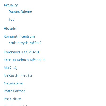
Aktuality
Doporučujeme
Top
Historie
Komunitní centrum
Kruh nových začátků
Koronavirus COVID-19
Kronika Dolních Měcholup
Malý háj
Nejčastěji hledáte
Nezařazené
Pošta Partner
Pro cizince