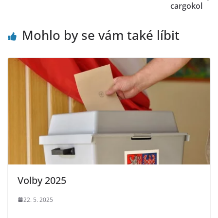
cargokol
Mohlo by se vám také líbit
Volby 2025
22. 5. 2025