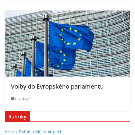
Volby do Evropského parlamentu
8. 5. 2024
Rubriky
Akce v Dolních Měcholupech